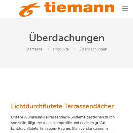
Überdachungen
Startseite
Produkte
Überdachungen
Lichtdurchflutete Terrassendächer
Unsere Aluminium-Terrassendach-Systeme bestechen durch
spezielle, filigrane Aluminiumprofile und erzielen große,
lichtdurchflutete Terrassen-Räume. Stahlverstärkungen in