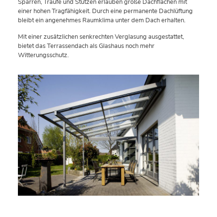
Sparren, Traufe und Stützen erlauben große Dachflächen mit
einer hohen Tragfähigkeit. Durch eine permanente Dachlüftung
bleibt ein angenehmes Raumklima unter dem Dach erhalten.
Mit einer zusätzlichen senkrechten Verglasung ausgestattet,
bietet das Terrassendach als Glashaus noch mehr
Witterungsschutz.