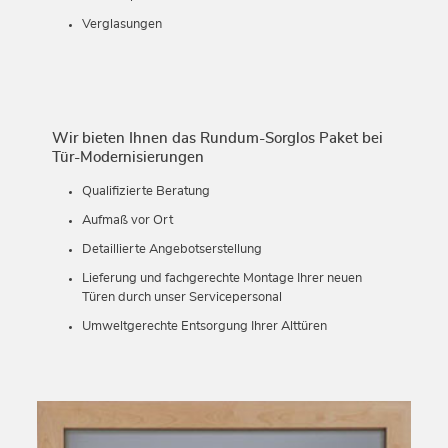
Verglasungen
Wir bieten Ihnen das Rundum-Sorglos Paket bei
Tür-Modernisierungen
Qualifizierte Beratung
Aufmaß vor Ort
Detaillierte Angebotserstellung
Lieferung und fachgerechte Montage Ihrer neuen
Türen durch unser Servicepersonal
Umweltgerechte Entsorgung Ihrer Alttüren