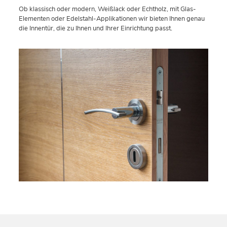
Ob klassisch oder modern, Weißlack oder Echtholz, mit Glas-
Elementen oder Edelstahl-Applikationen wir bieten Ihnen genau
die Innentür, die zu Ihnen und Ihrer Einrichtung passt.