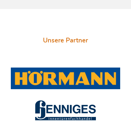
Unsere Partner