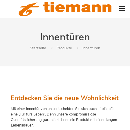
Innentüren
Startseite
Produkte
Innentüren
Entdecken Sie die neue Wohnlichkeit
Mit einer Innentür von uns entscheiden Sie sich buchstäblich für
eine „Tür fürs Leben“. Denn unsere kompromisslose
Qualitätssicherung garantiert Ihnen ein Produkt mit einer
langen
Lebensdauer
.