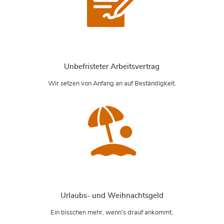
Unbefristeter Arbeitsvertrag
Wir setzen von Anfang an auf Beständigkeit.
Urlaubs- und Weihnachtsgeld
Ein bisschen mehr, wenn’s drauf ankommt.