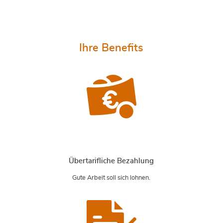
Ihre Benefits
Übertarifliche Bezahlung
Gute Arbeit soll sich lohnen.