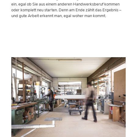
ein, egal ob Sie aus einem anderen Handwerksberuf kommen
oder komplett neu starten. Denn am Ende zählt das Ergebnis –
und gute Arbeit erkennt man, egal woher man kommt.