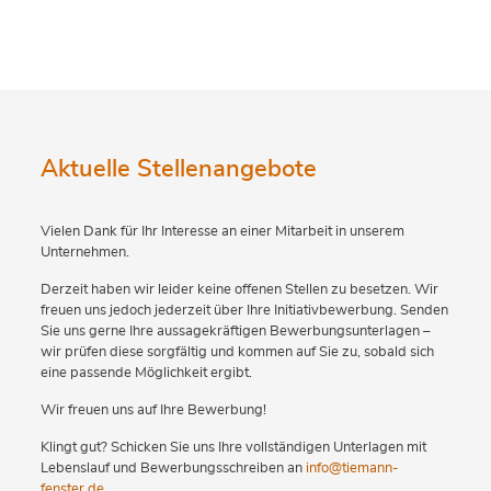
Aktuelle Stellenangebote
Vielen Dank für Ihr Interesse an einer Mitarbeit in unserem
Unternehmen.
Derzeit haben wir leider keine offenen Stellen zu besetzen. Wir
freuen uns jedoch jederzeit über Ihre Initiativbewerbung. Senden
Sie uns gerne Ihre aussagekräftigen Bewerbungsunterlagen –
wir prüfen diese sorgfältig und kommen auf Sie zu, sobald sich
eine passende Möglichkeit ergibt.
Wir freuen uns auf Ihre Bewerbung!
Klingt gut? Schicken Sie uns Ihre vollständigen Unterlagen mit
Lebenslauf und Bewerbungsschreiben an
info@tiemann-
fenster.de
.