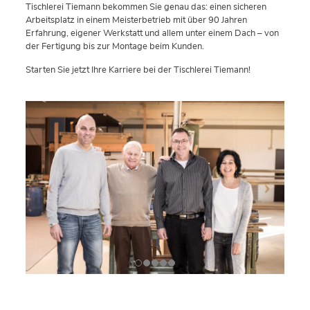
Tischlerei Tiemann bekommen Sie genau das: einen sicheren
Arbeitsplatz in einem Meisterbetrieb mit über 90 Jahren
Erfahrung, eigener Werkstatt und allem unter einem Dach – von
der Fertigung bis zur Montage beim Kunden.
Starten Sie jetzt Ihre Karriere bei der Tischlerei Tiemann!