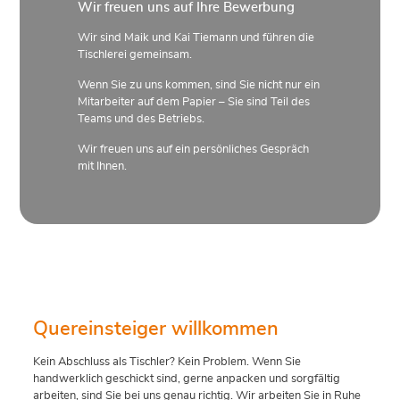
Wir freuen uns auf Ihre Bewerbung
Wir sind Maik und Kai Tiemann und führen die
Tischlerei gemeinsam.
Wenn Sie zu uns kommen, sind Sie nicht nur ein
Mitarbeiter auf dem Papier – Sie sind Teil des
Teams und des Betriebs.
Wir freuen uns auf ein persönliches Gespräch
mit Ihnen.
Quereinsteiger willkommen
Kein Abschluss als Tischler? Kein Problem. Wenn Sie
handwerklich geschickt sind, gerne anpacken und sorgfältig
arbeiten, sind Sie bei uns genau richtig. Wir arbeiten Sie in Ruhe