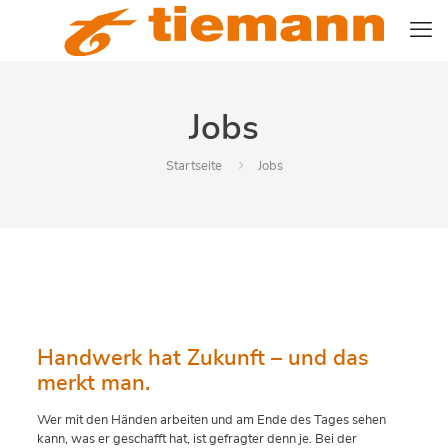
Jobs
Startseite
Jobs
Handwerk hat Zukunft – und das
merkt man.
Wer mit den Händen arbeiten und am Ende des Tages sehen
kann, was er geschafft hat, ist gefragter denn je. Bei der