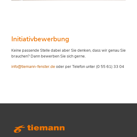
Initiativbewerbung
Keine passende Stelle dabei aber Sie denken, dass wir genau Sie
brauchen? Dann bewerben Sie sich gerne.
info@tiemann-fenster.de
oder per Telefon unter (0 55 61) 33 04