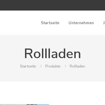
Startseite
Unternehmen
Rollladen
Startseite
Produkte
Rollladen