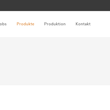
Jobs
Produkte
Produktion
Kontakt